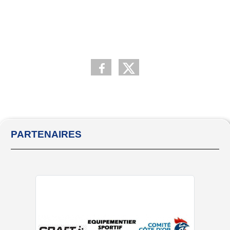
PARTENAIRES