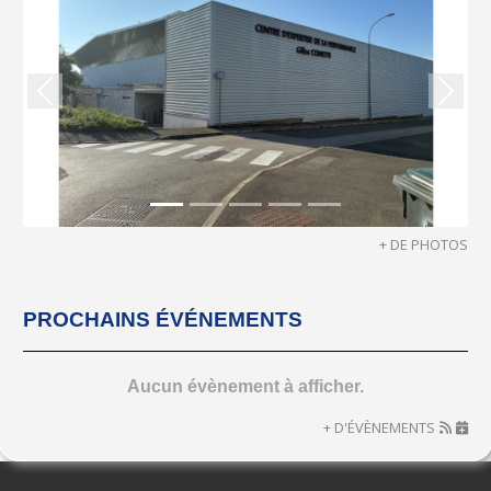
Précedent
Suiva
+ DE PHOTOS
PROCHAINS ÉVÉNEMENTS
Aucun évènement à afficher.
+ D'ÉVÈNEMENTS