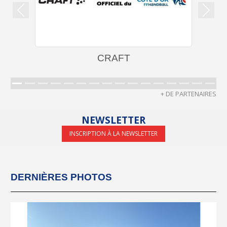
Précedent
Suiva
CRAFT
+ DE PARTENAIRES
NEWSLETTER
INSCRIPTION À LA NEWSLETTER
DERNIÈRES PHOTOS