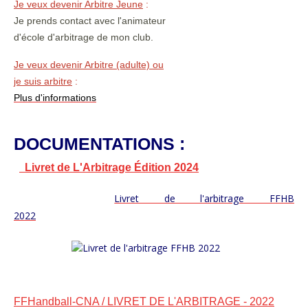
Je veux devenir Arbitre Jeune
:
Je prends contact avec l'animateur
d'école d'arbitrage de mon club.
Je veux devenir Arbitre (adulte) ou
je suis arbitre
:
Plus d'informations
DOCUMENTATIONS :
Livret de L'Arbitrage Édition 2024
Livret de l'arbitrage FFHB
20
22
FFHandball-CNA / LIVRET DE L'ARBITRAGE - 2022