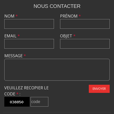
NOUS CONTACTER
NOM
*
PRÉNOM
*
EMAIL
*
OBJET
*
MESSAGE
*
VEUILLEZ RECOPIER LE
ENVOYER
CODE
*
: