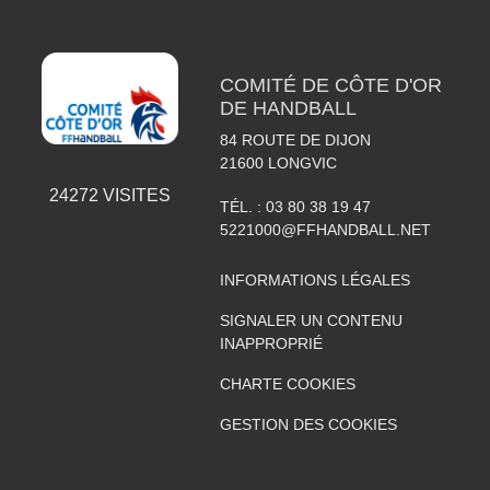
COMITÉ DE CÔTE D'OR
DE HANDBALL
84 ROUTE DE DIJON
21600
LONGVIC
24272
VISITES
TÉL. :
03 80 38 19 47
5221000@FFHANDBALL.NET
INFORMATIONS LÉGALES
SIGNALER UN CONTENU
INAPPROPRIÉ
CHARTE COOKIES
GESTION DES COOKIES