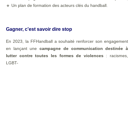
🔹 Un plan de formation des acteurs clés du handball.
Gagner, c'est savoir dire stop
En 2023, la FFHandball a souhaité renforcer son engagement
en lançant une
campagne de communication destinée à
lutter contre toutes les formes
de violences
: racismes,
LGBT-