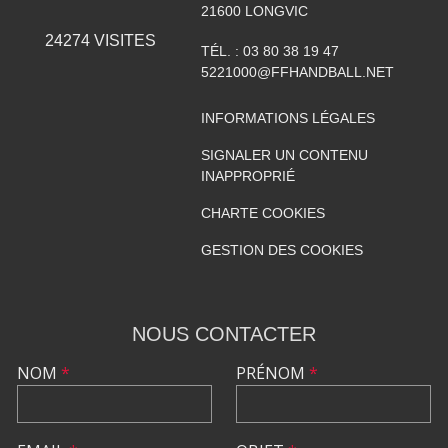
21600
LONGVIC
24274
VISITES
TÉL. :
03 80 38 19 47
5221000@FFHANDBALL.NET
INFORMATIONS LÉGALES
SIGNALER UN CONTENU
INAPPROPRIÉ
CHARTE COOKIES
GESTION DES COOKIES
NOUS CONTACTER
NOM
*
PRÉNOM
*