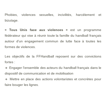
Phobies, violences sexuelles, incivilités, harcèlement et
bizutage.
« Tous Unis face aux violences »
est un programme
fédérateur qui vise à réunir toute la famille du handball français
autour d'un engagement commun de lutte face à toutes les
formes de violences.
Les objectifs de la FFHandball reposent sur des convictions
fortes :
🔹 Engager l'ensemble des acteurs du handball français dans le
dispositif de communication et de mobilisation
🔹 Mettre en place des actions volontaristes et concrètes pour
faire bouger les lignes.