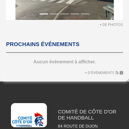
+ DE PHOTOS
PROCHAINS ÉVÉNEMENTS
Aucun évènement à afficher.
+ D'ÉVÈNEMENTS
COMITÉ DE CÔTE D'OR
DE HANDBALL
84 ROUTE DE DIJON