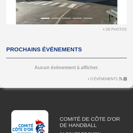
+ DE PHOTOS
PROCHAINS ÉVÉNEMENTS
Aucun évènement à afficher.
+ D'ÉVÈNEMENTS
COMITÉ DE CÔTE D'OR
DE HANDBALL