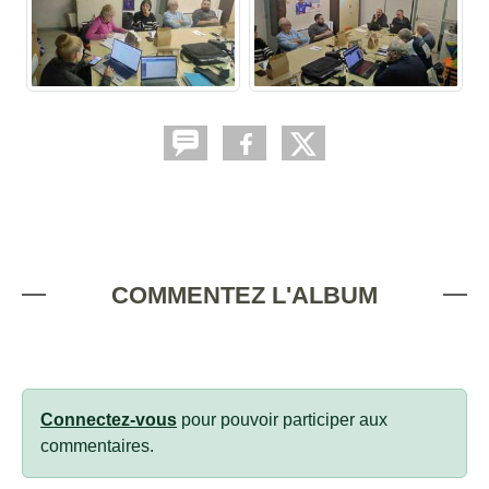
COMMENTEZ L'ALBUM
Connectez-vous
pour pouvoir participer aux
commentaires.